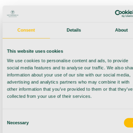
Consent
Details
About
This website uses cookies
We use cookies to personalise content and ads, to provide
social media features and to analyse our traffic. We also sha
information about your use of our site with our social media,
advertising and analytics partners who may combine it with
other information that you’ve provided to them or that they’ve
collected from your use of their services.
Consent
Necessary
Selection