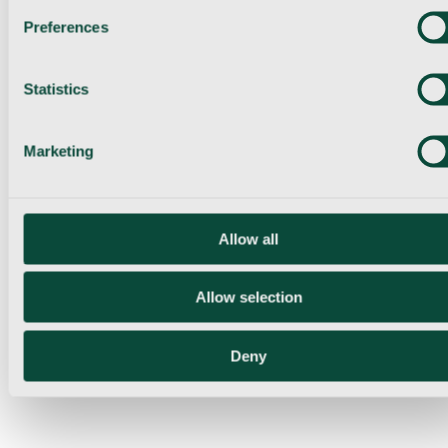
Preferences
Statistics
Marketing
Allow all
Allow selection
Deny