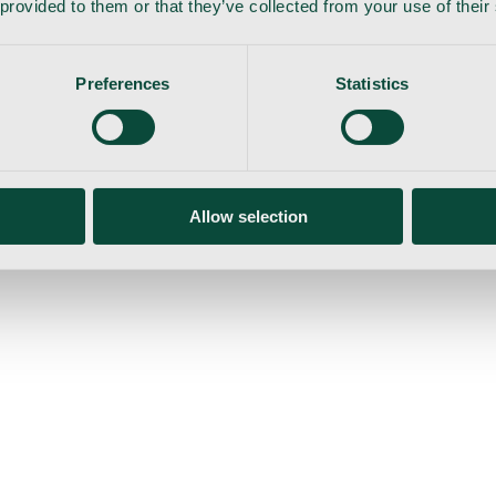
 provided to them or that they’ve collected from your use of their
Preferences
Statistics
Allow selection