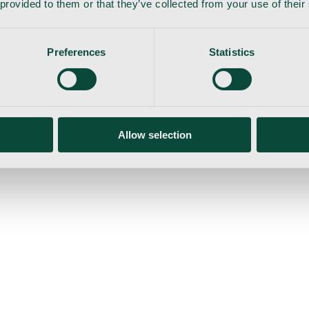
 provided to them or that they’ve collected from your use of their
Preferences
Statistics
Allow selection