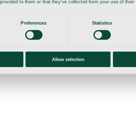
 provided to them or that they’ve collected from your use of their
Preferences
Statistics
Allow selection