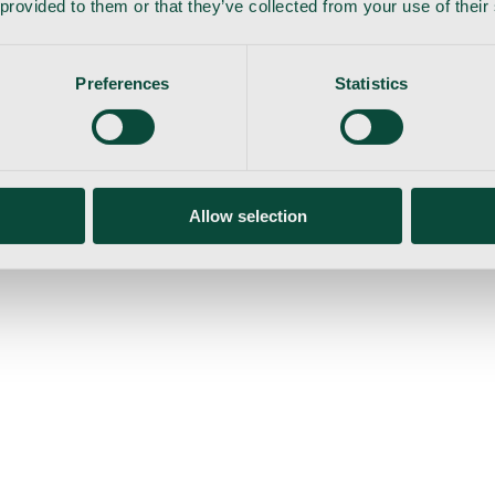
 provided to them or that they’ve collected from your use of their
Preferences
Statistics
Allow selection