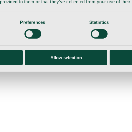
 provided to them or that they’ve collected from your use of their
Preferences
Statistics
Allow selection