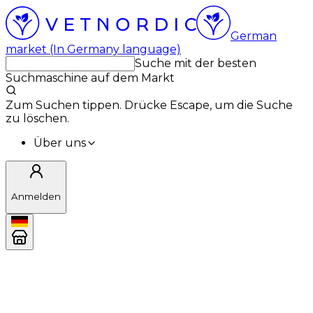
German
market (In Germany language)
Suche mit der besten
Suchmaschine auf dem Markt
Zum Suchen tippen. Drücke Escape, um die Suche
zu löschen.
Über uns
Anmelden