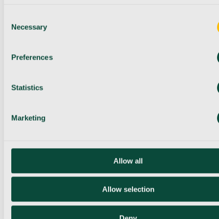
Consent
Necessary
Selection
Preferences
Statistics
Marketing
Allow all
Allow selection
Deny