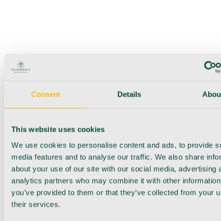
Consent
Details
Abou
This website uses cookies
We use cookies to personalise content and ads, to provide s
media features and to analyse our traffic. We also share info
about your use of our site with our social media, advertising 
analytics partners who may combine it with other information
you’ve provided to them or that they’ve collected from your u
their services.