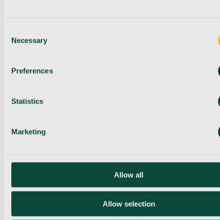
Consent
Necessary
Selection
Preferences
Statistics
Marketing
Allow all
Allow selection