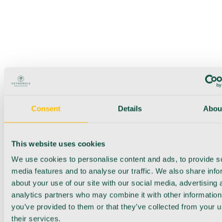
Consent
Details
Abou
This website uses cookies
We use cookies to personalise content and ads, to provide s
media features and to analyse our traffic. We also share info
about your use of our site with our social media, advertising 
analytics partners who may combine it with other information
you’ve provided to them or that they’ve collected from your u
their services.