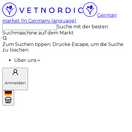
German
market (In Germany language)
Suche mit der besten
Suchmaschine auf dem Markt
Zum Suchen tippen. Drücke Escape, um die Suche
zu löschen.
Über uns
Anmelden