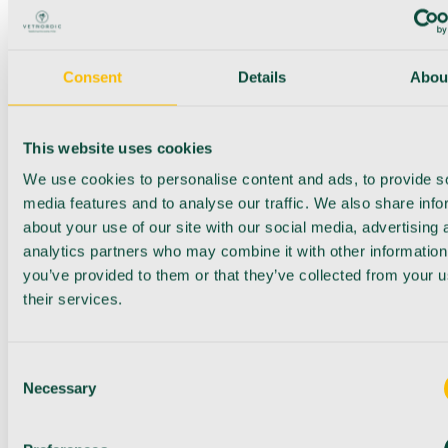
Consent
Details
Abou
This website uses cookies
We use cookies to personalise content and ads, to provide s
media features and to analyse our traffic. We also share info
about your use of our site with our social media, advertising 
analytics partners who may combine it with other information
you’ve provided to them or that they’ve collected from your u
their services.
Consent
Necessary
Selection