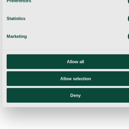
Preferences
Statistics
Marketing
Allow all
Allow selection
Deny