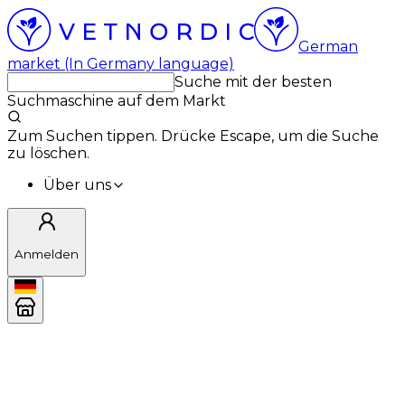
German
market (In Germany language)
Suche mit der besten
Suchmaschine auf dem Markt
Zum Suchen tippen. Drücke Escape, um die Suche
zu löschen.
Über uns
Anmelden