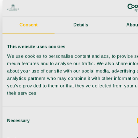
Consent
Details
Abou
This website uses cookies
We use cookies to personalise content and ads, to provide s
media features and to analyse our traffic. We also share info
about your use of our site with our social media, advertising 
analytics partners who may combine it with other information
you’ve provided to them or that they’ve collected from your u
their services.
Consent
Necessary
Selection