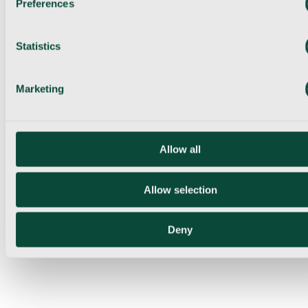
Preferences
Statistics
Marketing
Allow all
Allow selection
Deny