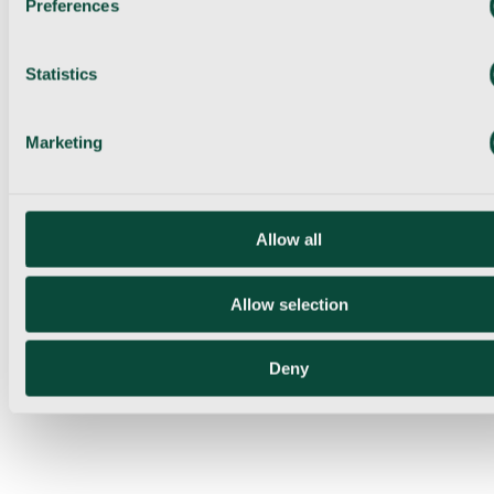
Preferences
Statistics
Marketing
Allow all
Allow selection
Deny