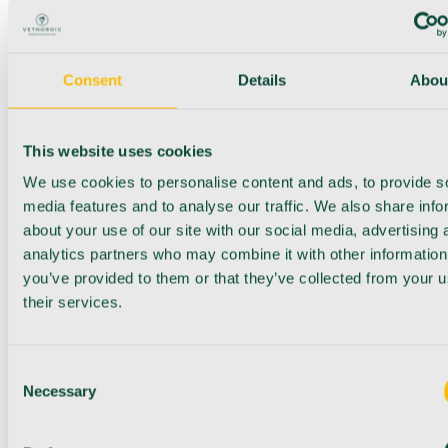
Consent
Details
Abou
This website uses cookies
We use cookies to personalise content and ads, to provide s
media features and to analyse our traffic. We also share info
about your use of our site with our social media, advertising 
analytics partners who may combine it with other information
you’ve provided to them or that they’ve collected from your u
their services.
Consent
Necessary
Selection