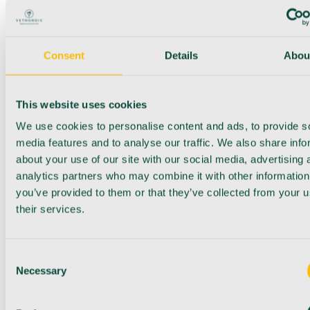
Consent
Details
Abou
This website uses cookies
We use cookies to personalise content and ads, to provide s
media features and to analyse our traffic. We also share info
about your use of our site with our social media, advertising 
analytics partners who may combine it with other information
you’ve provided to them or that they’ve collected from your u
their services.
Consent
Necessary
Selection