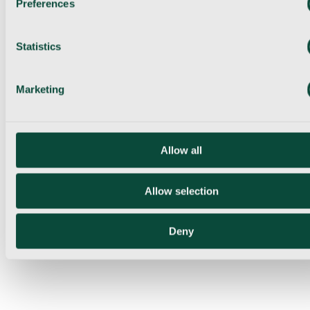
Preferences
Statistics
Marketing
Allow all
Allow selection
Deny