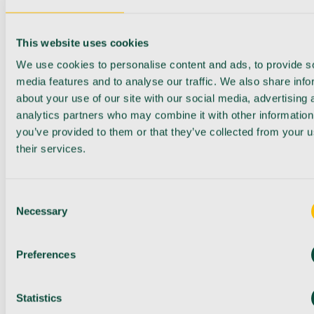
This website uses cookies
We use cookies to personalise content and ads, to provide s
media features and to analyse our traffic. We also share info
about your use of our site with our social media, advertising 
analytics partners who may combine it with other information
you’ve provided to them or that they’ve collected from your u
their services.
Consent
Necessary
Selection
Preferences
Statistics