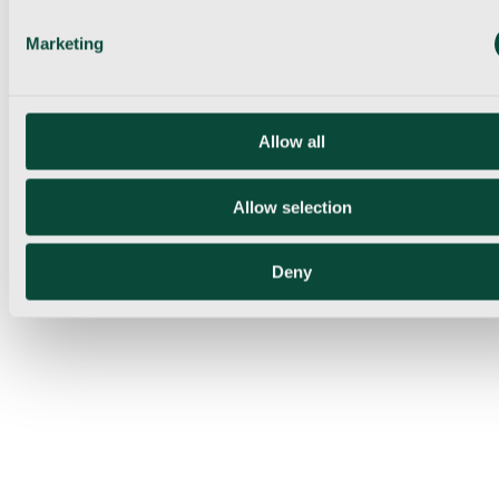
Marketing
Allow all
Allow selection
Deny