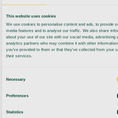
This website uses cookies
We use cookies to personalise content and ads, to provide s
media features and to analyse our traffic. We also share info
about your use of our site with our social media, advertising 
analytics partners who may combine it with other information
you’ve provided to them or that they’ve collected from your u
their services.
Consent
Necessary
Selection
Preferences
Statistics