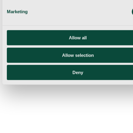
Marketing
Allow all
Allow selection
Deny