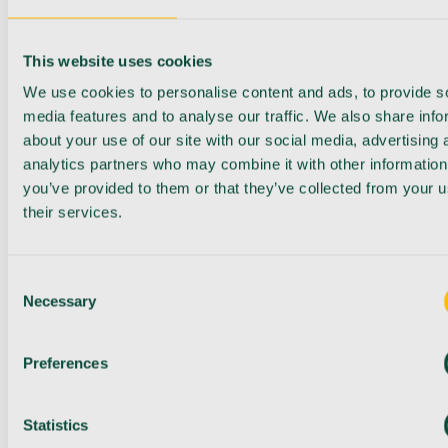
This website uses cookies
We use cookies to personalise content and ads, to provide s
media features and to analyse our traffic. We also share info
about your use of our site with our social media, advertising 
analytics partners who may combine it with other information
you’ve provided to them or that they’ve collected from your u
their services.
Consent
Necessary
Selection
Preferences
Statistics