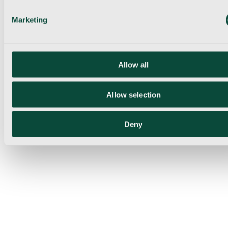
Marketing
Allow all
Allow selection
Deny