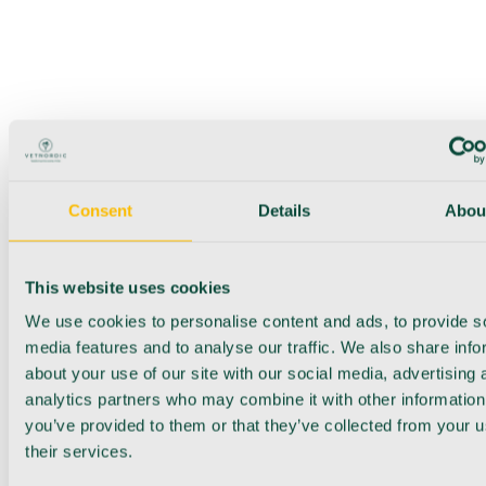
Consent
Details
Abou
This website uses cookies
We use cookies to personalise content and ads, to provide s
media features and to analyse our traffic. We also share info
about your use of our site with our social media, advertising 
analytics partners who may combine it with other information
you’ve provided to them or that they’ve collected from your u
their services.