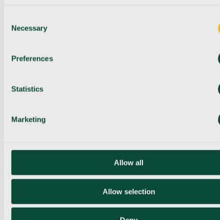
Consent
Necessary
Selection
Preferences
Statistics
Marketing
Allow all
Allow selection