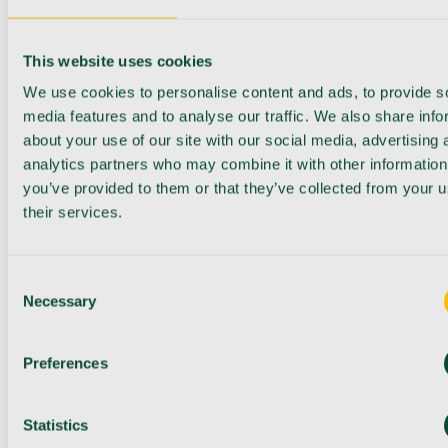
This website uses cookies
We use cookies to personalise content and ads, to provide s
media features and to analyse our traffic. We also share info
about your use of our site with our social media, advertising 
analytics partners who may combine it with other information
you’ve provided to them or that they’ve collected from your u
their services.
Consent
Necessary
Selection
Preferences
Statistics