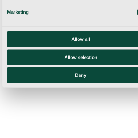
Marketing
Allow all
Allow selection
Deny