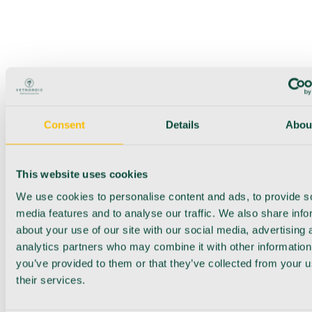
Consent
Details
Abou
This website uses cookies
We use cookies to personalise content and ads, to provide s
media features and to analyse our traffic. We also share info
about your use of our site with our social media, advertising 
analytics partners who may combine it with other information
you’ve provided to them or that they’ve collected from your u
their services.