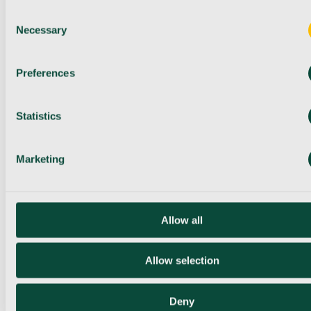
Consent
Necessary
Selection
Preferences
Statistics
Marketing
Allow all
Allow selection
Deny