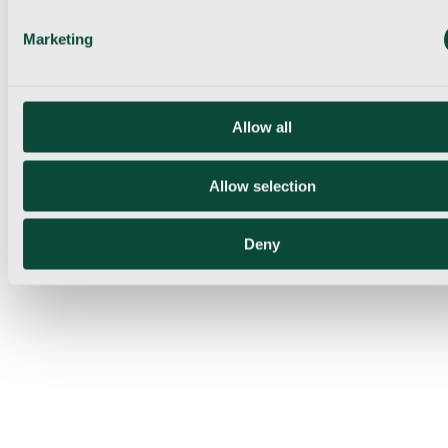
Marketing
Allow all
Allow selection
Deny