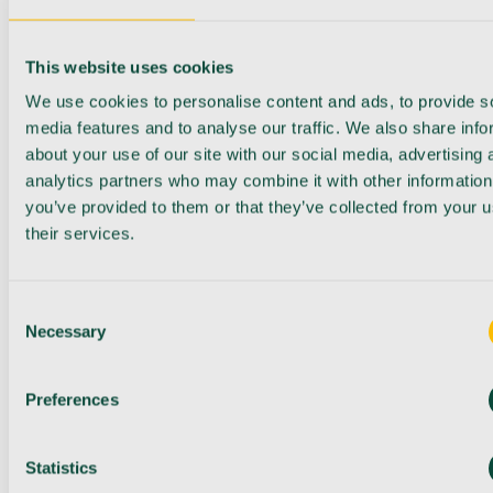
This website uses cookies
We use cookies to personalise content and ads, to provide s
media features and to analyse our traffic. We also share info
about your use of our site with our social media, advertising 
analytics partners who may combine it with other information
you’ve provided to them or that they’ve collected from your u
their services.
Consent
Necessary
Selection
Preferences
Statistics