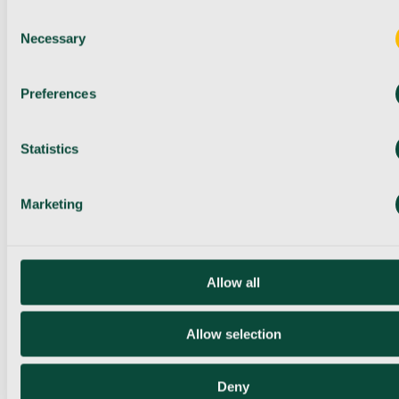
Consent
Necessary
Selection
Preferences
Statistics
Marketing
Allow all
Allow selection
Deny