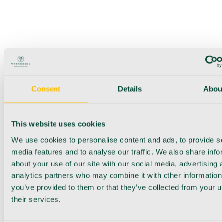
Consent
Details
Abou
This website uses cookies
We use cookies to personalise content and ads, to provide s
media features and to analyse our traffic. We also share info
about your use of our site with our social media, advertising 
analytics partners who may combine it with other information
you’ve provided to them or that they’ve collected from your u
their services.