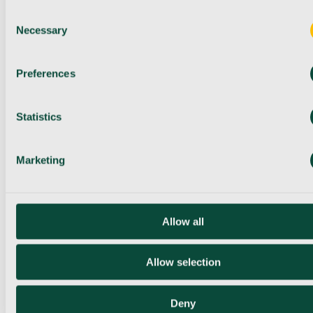
Consent
Necessary
Selection
Preferences
Statistics
Marketing
Allow all
Allow selection
Deny