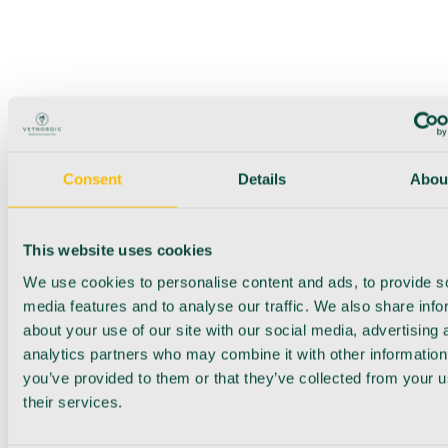
Consent
Details
Abou
This website uses cookies
We use cookies to personalise content and ads, to provide s
media features and to analyse our traffic. We also share info
about your use of our site with our social media, advertising 
analytics partners who may combine it with other information
you’ve provided to them or that they’ve collected from your u
their services.