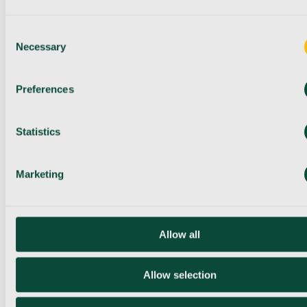
Consent
Necessary
Selection
Preferences
Statistics
Marketing
Allow all
Allow selection