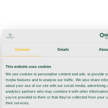
Consent
Details
Abou
This website uses cookies
We use cookies to personalise content and ads, to provide s
media features and to analyse our traffic. We also share info
about your use of our site with our social media, advertising 
analytics partners who may combine it with other information
you’ve provided to them or that they’ve collected from your u
their services.