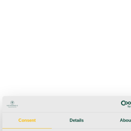
Consent
Details
Abou