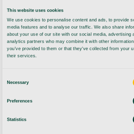
This website uses cookies
We use cookies to personalise content and ads, to provide s
media features and to analyse our traffic. We also share info
about your use of our site with our social media, advertising 
analytics partners who may combine it with other information
you’ve provided to them or that they’ve collected from your u
their services.
Consent
Necessary
Selection
Preferences
Statistics