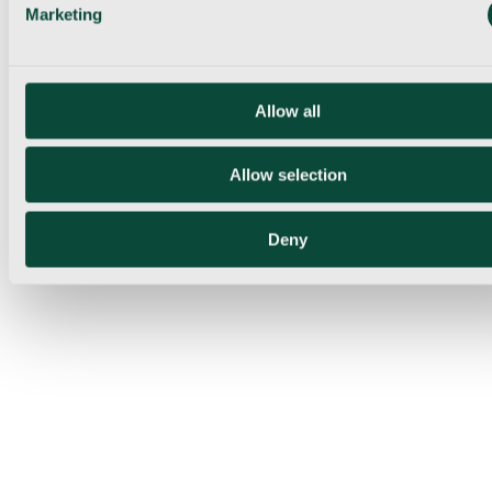
Marketing
Allow all
Allow selection
Deny