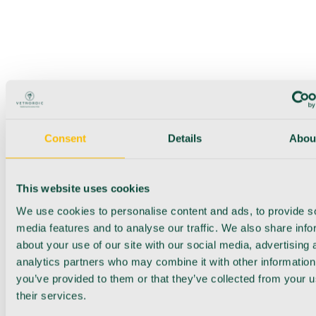
Consent
Details
Abou
This website uses cookies
We use cookies to personalise content and ads, to provide s
media features and to analyse our traffic. We also share info
about your use of our site with our social media, advertising 
analytics partners who may combine it with other information
you’ve provided to them or that they’ve collected from your u
their services.