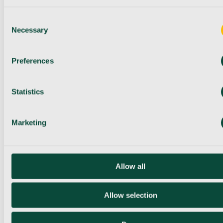
Consent
Necessary
Selection
Preferences
Statistics
Marketing
Allow all
Allow selection