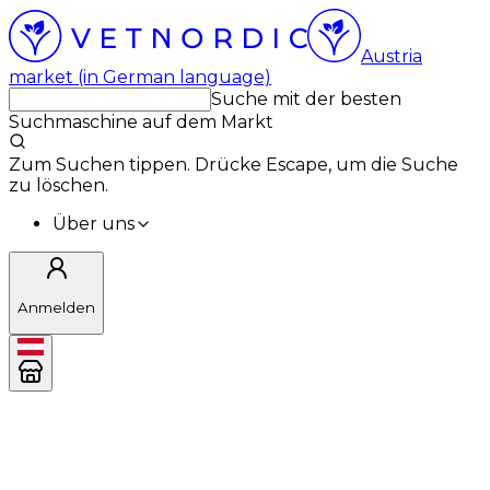
Austria
market (in German language)
Suche mit der besten
Suchmaschine auf dem Markt
Zum Suchen tippen. Drücke Escape, um die Suche
zu löschen.
Über uns
Anmelden