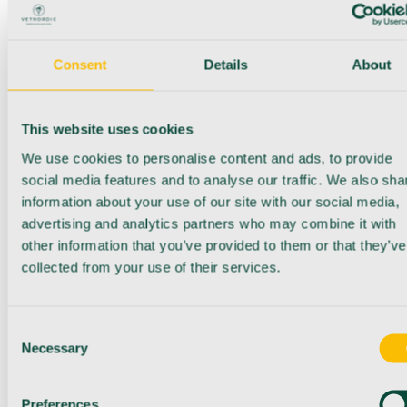
Consent
Details
About
This website uses cookies
We use cookies to personalise content and ads, to provide
social media features and to analyse our traffic. We also sha
information about your use of our site with our social media,
advertising and analytics partners who may combine it with
other information that you’ve provided to them or that they’ve
collected from your use of their services.
Consent
Necessary
Selection
Preferences