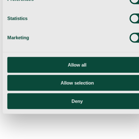
Statistics
Marketing
Allow all
Allow selection
Deny