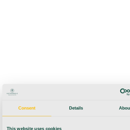
Consent
Details
Abou
This website uses cookies