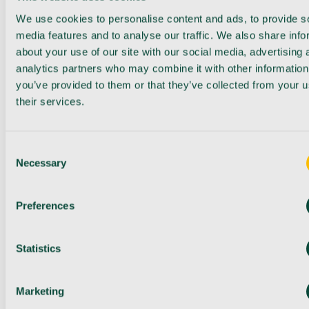
We use cookies to personalise content and ads, to provide s
media features and to analyse our traffic. We also share info
about your use of our site with our social media, advertising 
analytics partners who may combine it with other information
you’ve provided to them or that they’ve collected from your u
their services.
Consent
Necessary
Selection
Preferences
Statistics
Marketing