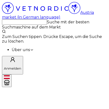
Austria
market (in German language)
Suche mit der besten
Suchmaschine auf dem Markt
Zum Suchen tippen. Drücke Escape, um die Suche
zu löschen.
Über uns
Anmelden