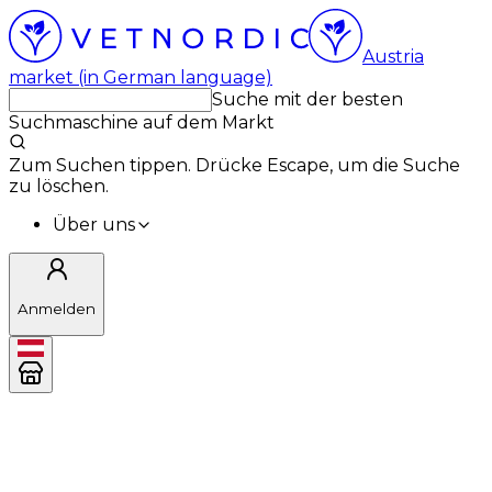
Austria
market (in German language)
Suche mit der besten
Suchmaschine auf dem Markt
Zum Suchen tippen. Drücke Escape, um die Suche
zu löschen.
Über uns
Anmelden