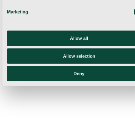
Marketing
Allow all
Allow selection
Deny