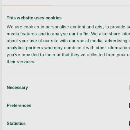
This website uses cookies
We use cookies to personalise content and ads, to provide s
media features and to analyse our traffic. We also share info
about your use of our site with our social media, advertising 
analytics partners who may combine it with other information
you’ve provided to them or that they’ve collected from your u
their services.
Consent
Necessary
Selection
Preferences
Statistics