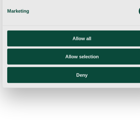
Marketing
Allow all
Allow selection
Deny