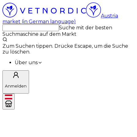
Austria
market (in German language)
Suche mit der besten
Suchmaschine auf dem Markt
Zum Suchen tippen. Drücke Escape, um die Suche
zu löschen.
Über uns
Anmelden