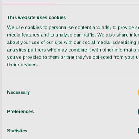
This website uses cookies
We use cookies to personalise content and ads, to provide s
media features and to analyse our traffic. We also share info
about your use of our site with our social media, advertising 
analytics partners who may combine it with other information
you’ve provided to them or that they’ve collected from your u
their services.
Consent
Necessary
Selection
Preferences
Statistics