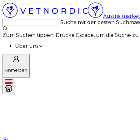
Austria marke
Suche mit der besten Suchmas
Zum Suchen tippen. Drücke Escape, um die Suche zu 
Über uns
Anmelden