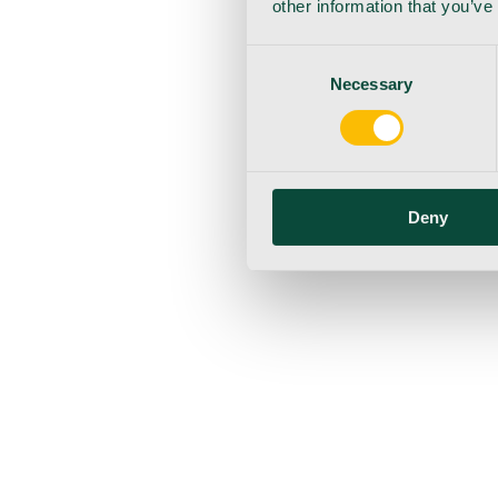
other information that you’ve
Consent
Necessary
Selection
Deny