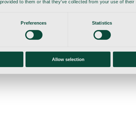
 provided to them or that they’ve collected from your use of their
Preferences
Statistics
Allow selection