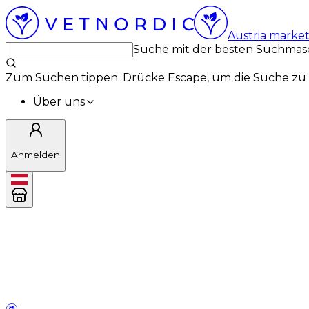
Austria marke
Suche mit der besten Suchmas
Zum Suchen tippen. Drücke Escape, um die Suche zu 
Über uns
Anmelden