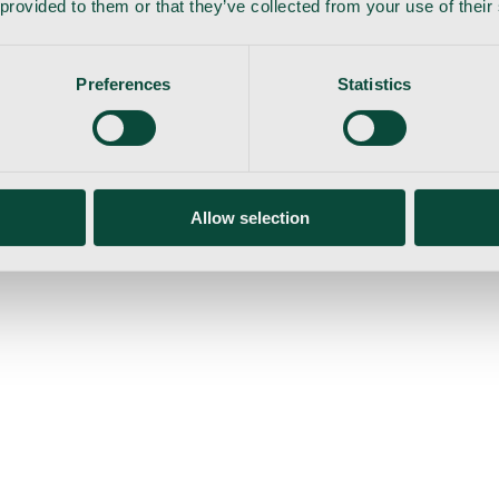
 provided to them or that they’ve collected from your use of their
Preferences
Statistics
Allow selection