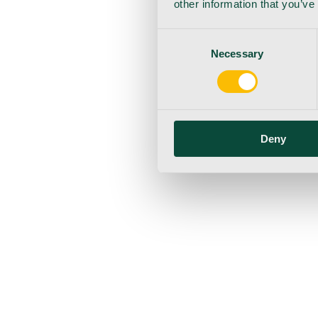
other information that you’ve
Consent
Necessary
Selection
Deny