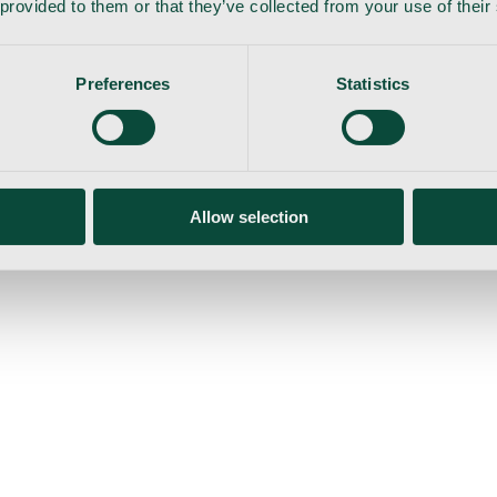
 provided to them or that they’ve collected from your use of their
Preferences
Statistics
Allow selection