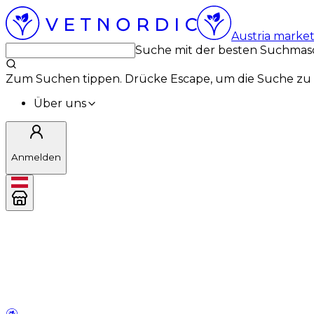
Austria marke
Suche mit der besten Suchmas
Zum Suchen tippen. Drücke Escape, um die Suche zu 
Über uns
Anmelden