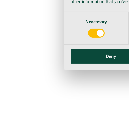
other information that you’ve
Consent
Necessary
Selection
Deny