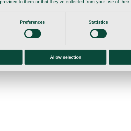
 provided to them or that they’ve collected from your use of their
Preferences
Statistics
Allow selection