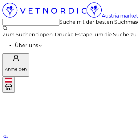
Austria marke
Suche mit der besten Suchmas
Zum Suchen tippen. Drücke Escape, um die Suche zu 
Über uns
Anmelden