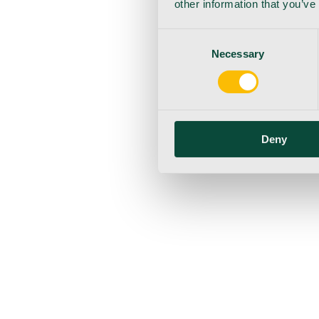
other information that you’ve
Consent
Necessary
Selection
Deny