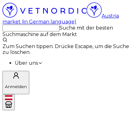
Austria
market (in German language)
Suche mit der besten
Suchmaschine auf dem Markt
Zum Suchen tippen. Drücke Escape, um die Suche
zu löschen.
Über uns
Anmelden