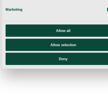
Marketing
Allow all
Allow selection
Deny