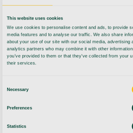
This website uses cookies
We use cookies to personalise content and ads, to provide s
media features and to analyse our traffic. We also share info
about your use of our site with our social media, advertising 
analytics partners who may combine it with other information
you’ve provided to them or that they’ve collected from your u
their services.
Consent
Necessary
Selection
Preferences
Statistics