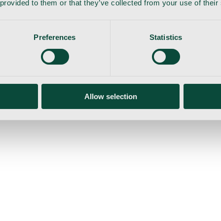
 provided to them or that they’ve collected from your use of their
Preferences
Statistics
Allow selection