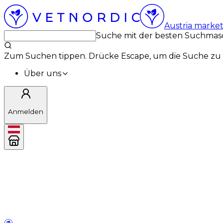
Austria marke
Suche mit der besten Suchmas
Zum Suchen tippen. Drücke Escape, um die Suche zu 
Über uns
Anmelden