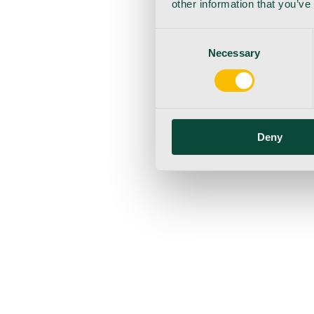
other information that you’ve
Consent
Necessary
Selection
Deny