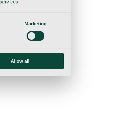
 services.
Marketing
Allow all