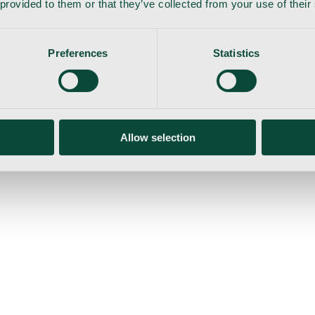
 provided to them or that they’ve collected from your use of their
Preferences
Statistics
Allow selection