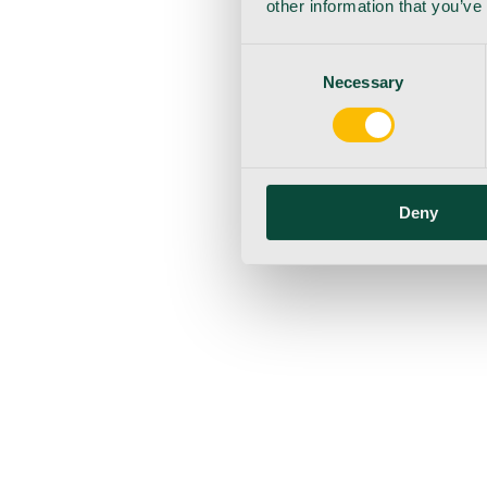
other information that you’ve
Consent
Necessary
Selection
Deny