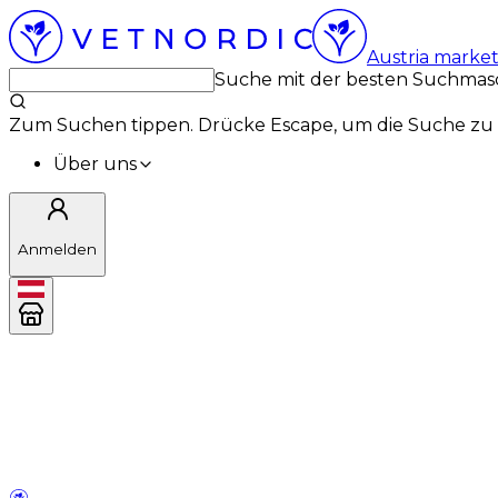
Austria marke
Suche mit der besten Suchmas
Zum Suchen tippen. Drücke Escape, um die Suche zu 
Über uns
Anmelden