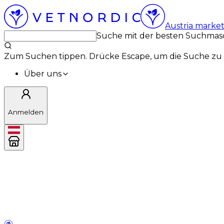
Austria marke
Suche mit der besten Suchmas
Zum Suchen tippen. Drücke Escape, um die Suche zu 
Über uns
Anmelden