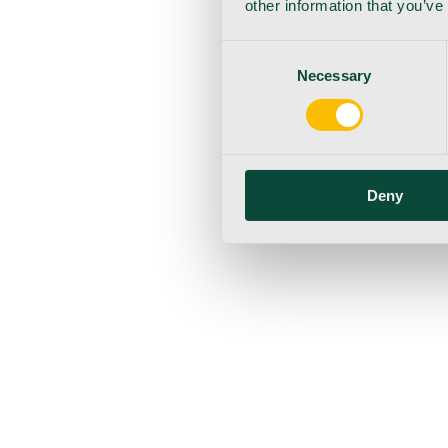
other information that you’ve
Consent
Necessary
Selection
Deny