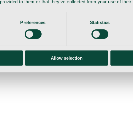
 provided to them or that they’ve collected from your use of their
Preferences
Statistics
Allow selection