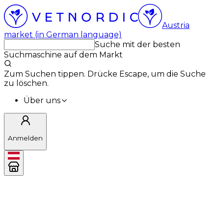
Austria
market (in German language)
Suche mit der besten
Suchmaschine auf dem Markt
Zum Suchen tippen. Drücke Escape, um die Suche
zu löschen.
Über uns
Anmelden