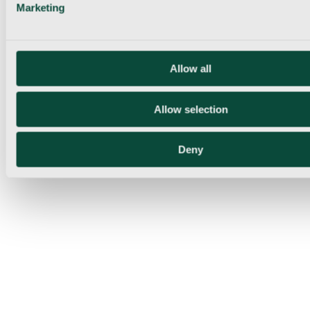
Marketing
Allow all
Allow selection
Deny