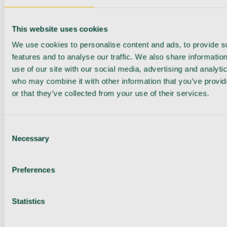
This website uses cookies
We use cookies to personalise content and ads, to provide s
features and to analyse our traffic. We also share informatio
use of our site with our social media, advertising and analyti
who may combine it with other information that you’ve provi
or that they’ve collected from your use of their services.
Consent
Necessary
Selection
Preferences
Statistics