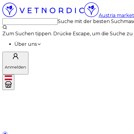
Austria marke
Suche mit der besten Suchmas
Zum Suchen tippen. Drücke Escape, um die Suche zu 
Über uns
Anmelden