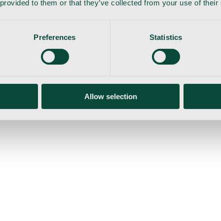
 provided to them or that they’ve collected from your use of their
Preferences
Statistics
Allow selection