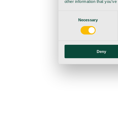
other information that you’ve
Consent
Necessary
Selection
Deny