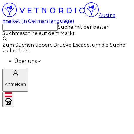
Austria
market (in German language)
Suche mit der besten
Suchmaschine auf dem Markt
Zum Suchen tippen. Drücke Escape, um die Suche
zu löschen.
Über uns
Anmelden