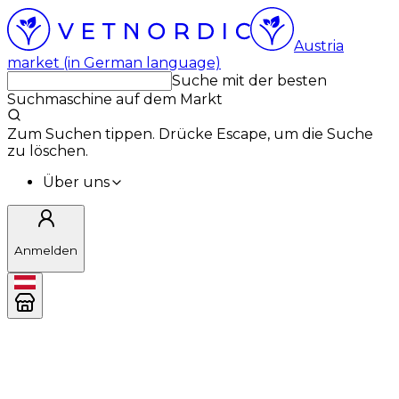
Austria
market (in German language)
Suche mit der besten
Suchmaschine auf dem Markt
Zum Suchen tippen. Drücke Escape, um die Suche
zu löschen.
Über uns
Anmelden