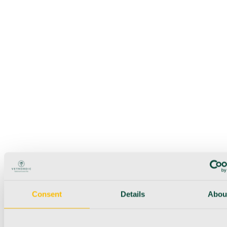
Consent
Details
Abou