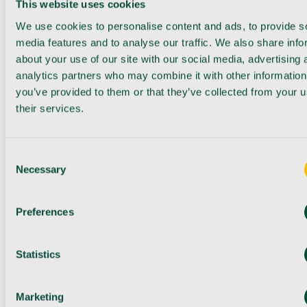
This website uses cookies
We use cookies to personalise content and ads, to provide s
media features and to analyse our traffic. We also share info
about your use of our site with our social media, advertising 
analytics partners who may combine it with other information
you’ve provided to them or that they’ve collected from your u
their services.
Consent
Necessary
Selection
Preferences
Statistics
Marketing