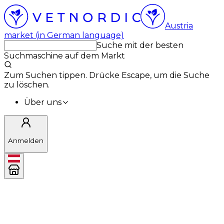
Austria
market (in German language)
Suche mit der besten
Suchmaschine auf dem Markt
Zum Suchen tippen. Drücke Escape, um die Suche
zu löschen.
Über uns
Anmelden