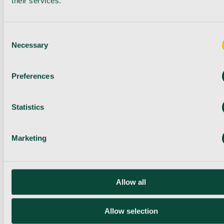
their services.
Consent
Necessary
Selection
Preferences
Statistics
Marketing
Allow all
Allow selection