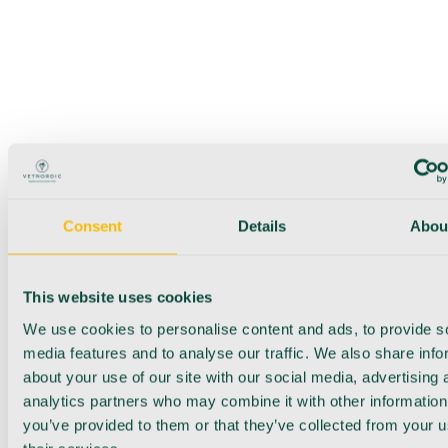
Consent
Details
Abou
This website uses cookies
We use cookies to personalise content and ads, to provide s
media features and to analyse our traffic. We also share info
about your use of our site with our social media, advertising 
analytics partners who may combine it with other information
you’ve provided to them or that they’ve collected from your u