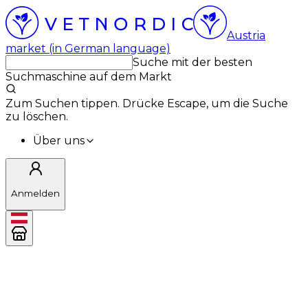
Austria
market (in German language)
Suche mit der besten
Suchmaschine auf dem Markt
Zum Suchen tippen. Drücke Escape, um die Suche
zu löschen.
Über uns
Anmelden