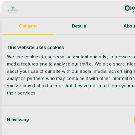
Consent
Details
Abou
This website uses cookies
We use cookies to personalise content and ads, to provide s
media features and to analyse our traffic. We also share info
about your use of our site with our social media, advertising 
analytics partners who may combine it with other information
you’ve provided to them or that they’ve collected from your u
their services.
Consent
Necessary
Selection