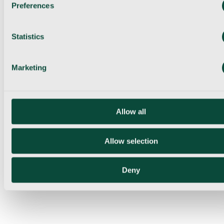
Preferences
Statistics
Marketing
Allow all
Allow selection
Deny