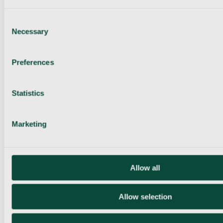
Consent
Necessary
Selection
Preferences
Statistics
Marketing
Allow all
Allow selection