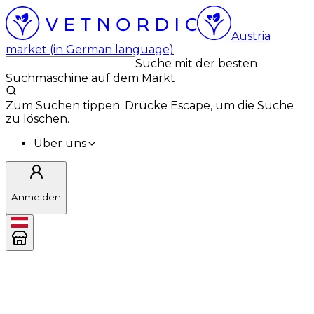
Austria
market (in German language)
Suche mit der besten
Suchmaschine auf dem Markt
Zum Suchen tippen. Drücke Escape, um die Suche
zu löschen.
Über uns
Anmelden