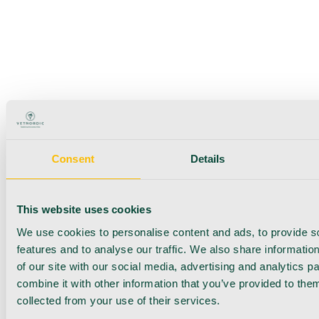
Consent
Details
This website uses cookies
We use cookies to personalise content and ads, to provide s
features and to analyse our traffic. We also share informatio
of our site with our social media, advertising and analytics 
combine it with other information that you’ve provided to them
collected from your use of their services.