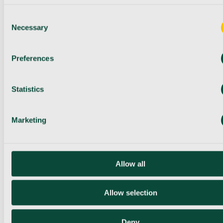
Consent
Necessary
Selection
Preferences
Statistics
Marketing
Allow all
Allow selection
Deny