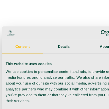
Consent
Details
Abou
This website uses cookies
We use cookies to personalise content and ads, to provide s
media features and to analyse our traffic. We also share info
about your use of our site with our social media, advertising 
analytics partners who may combine it with other information
you’ve provided to them or that they’ve collected from your u
their services.