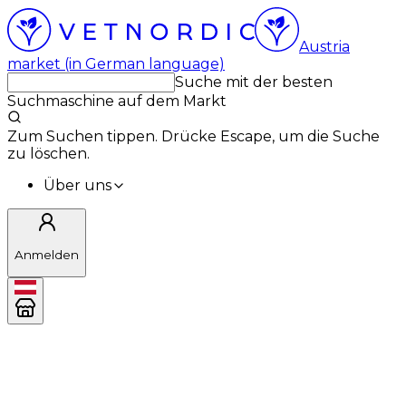
Austria
market (in German language)
Suche mit der besten
Suchmaschine auf dem Markt
Zum Suchen tippen. Drücke Escape, um die Suche
zu löschen.
Über uns
Anmelden