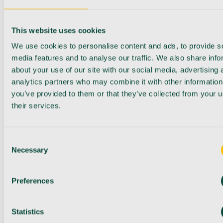
This website uses cookies
We use cookies to personalise content and ads, to provide s
media features and to analyse our traffic. We also share info
about your use of our site with our social media, advertising 
analytics partners who may combine it with other information
you’ve provided to them or that they’ve collected from your u
their services.
Consent
Necessary
Selection
Preferences
Statistics