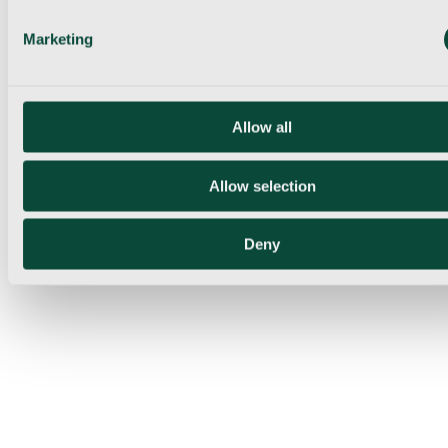
Marketing
Allow all
Allow selection
Deny