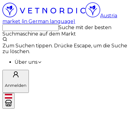
Austria
market (in German language)
Suche mit der besten
Suchmaschine auf dem Markt
Zum Suchen tippen. Drücke Escape, um die Suche
zu löschen.
Über uns
Anmelden