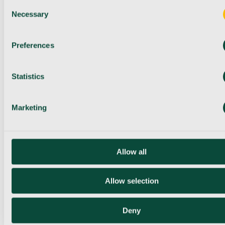
Consent
Necessary
Selection
Preferences
Statistics
Marketing
Allow all
Allow selection
Deny