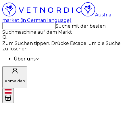
Austria
market (in German language)
Suche mit der besten
Suchmaschine auf dem Markt
Zum Suchen tippen. Drücke Escape, um die Suche
zu löschen.
Über uns
Anmelden