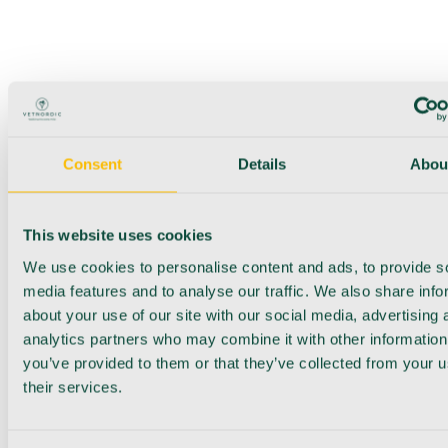
Consent
Details
Abou
This website uses cookies
We use cookies to personalise content and ads, to provide s
media features and to analyse our traffic. We also share info
about your use of our site with our social media, advertising 
analytics partners who may combine it with other information
you’ve provided to them or that they’ve collected from your u
their services.