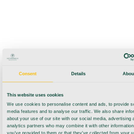
Consent
Details
Abou
This website uses cookies
We use cookies to personalise content and ads, to provide s
media features and to analyse our traffic. We also share info
about your use of our site with our social media, advertising 
analytics partners who may combine it with other information
you’ve provided to them or that they’ve collected from your u