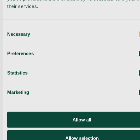
their services.
Consent
Necessary
Selection
Preferences
Statistics
Marketing
Allow all
Allow selection