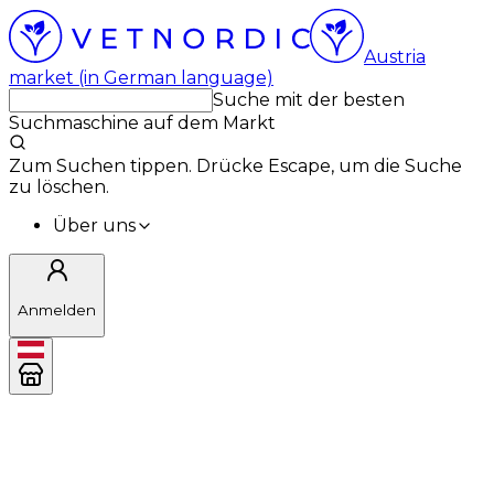
Austria
market (in German language)
Suche mit der besten
Suchmaschine auf dem Markt
Zum Suchen tippen. Drücke Escape, um die Suche
zu löschen.
Über uns
Anmelden