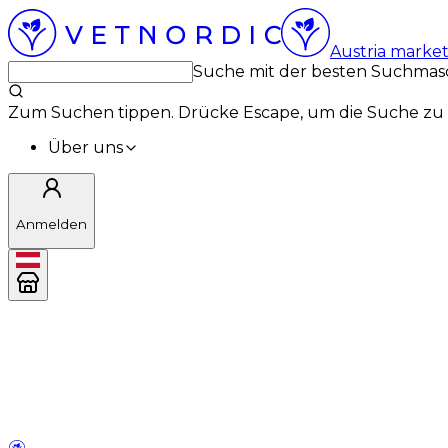
Austria marke
Suche mit der besten Suchmas
Zum Suchen tippen. Drücke Escape, um die Suche zu 
Über uns
Anmelden