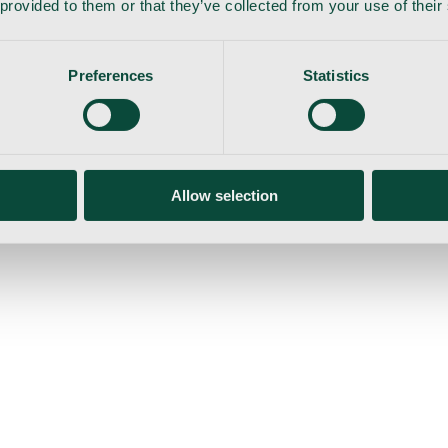
 provided to them or that they’ve collected from your use of their
Preferences
Statistics
Allow selection