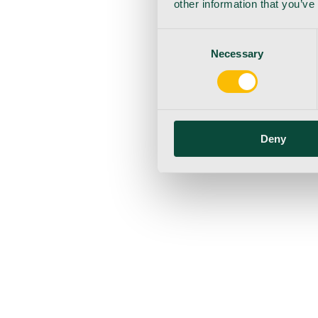
other information that you’ve
Consent
Necessary
Selection
Deny