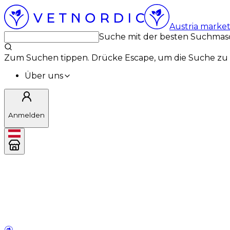
Austria marke
Suche mit der besten Suchmas
Zum Suchen tippen. Drücke Escape, um die Suche zu 
Über uns
Anmelden