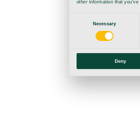
other information that you’ve
Consent
Necessary
Selection
Deny