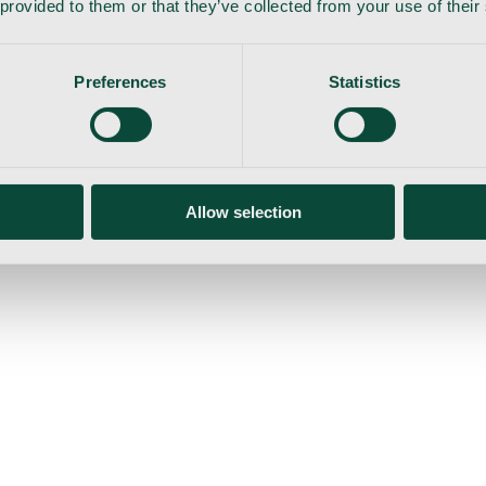
 provided to them or that they’ve collected from your use of their
Preferences
Statistics
Allow selection